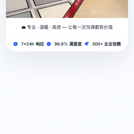
💼 专业 · 温暖 · 高效 — 让每一次沟通都有价值
7×24h 响应
98.6% 满意度
300+ 企业信赖