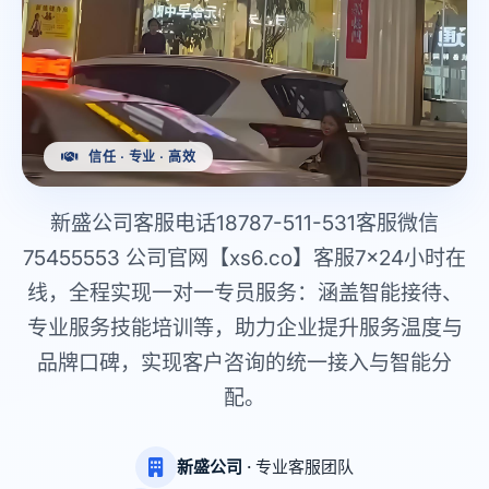
信任 · 专业 · 高效
新盛公司客服电话18787-511-531客服微信
75455553 公司官网【xs6.co】客服7×24小时在
线，全程实现一对一专员服务：涵盖智能接待、
专业服务技能培训等，助力企业提升服务温度与
品牌口碑，实现客户咨询的统一接入与智能分
配。
新盛公司
· 专业客服团队