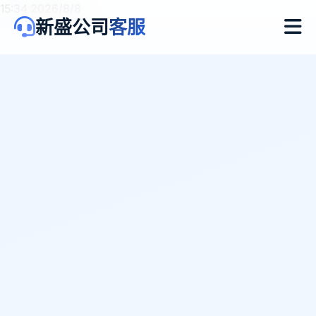
15:34 2026/8/8
新盛公司
客服