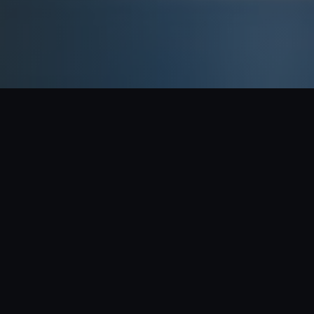
集团甄选产品