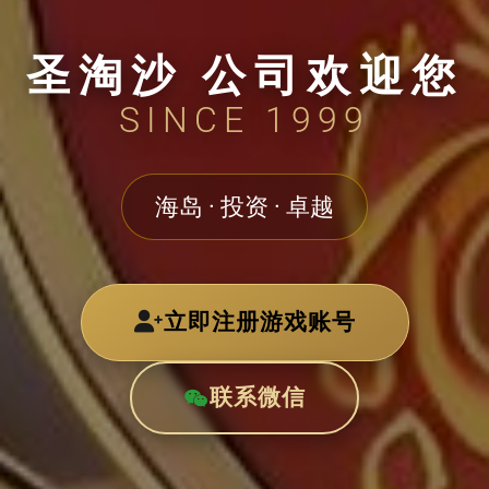
圣淘沙 公司欢迎您
SINCE 1999
海岛 · 投资 · 卓越
立即注册游戏账号
联系微信