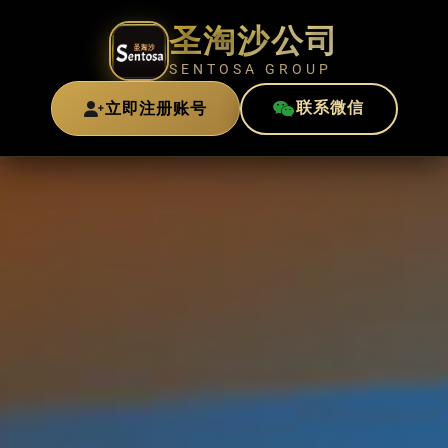
圣淘沙公司
SENTOSA GROUP
立即注册账号
联系微信